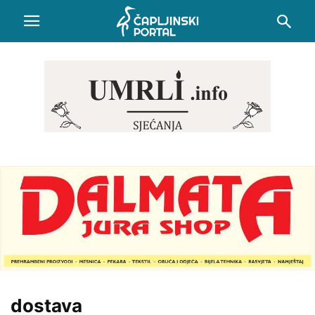
dostava