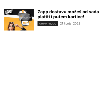
Zapp dostavu možeš od sada
platiti i putem kartice!
21 lipnja, 2022
ARHIVA PROMO