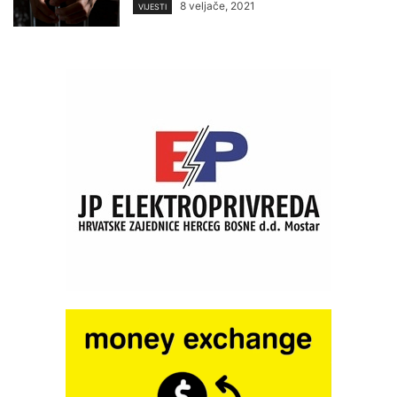
8 veljače, 2021
VIJESTI