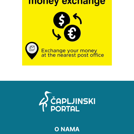
O NAMA