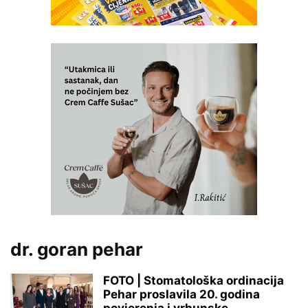
dr. goran pehar
FOTO | Stomatološka ordinacija
Pehar proslavila 20. godina