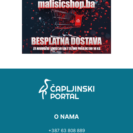
O NAMA
+387 63 808 889