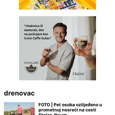
drenovac
FOTO | Pet osoba ozlijeđeno u
prometnoj nesreći na cesti