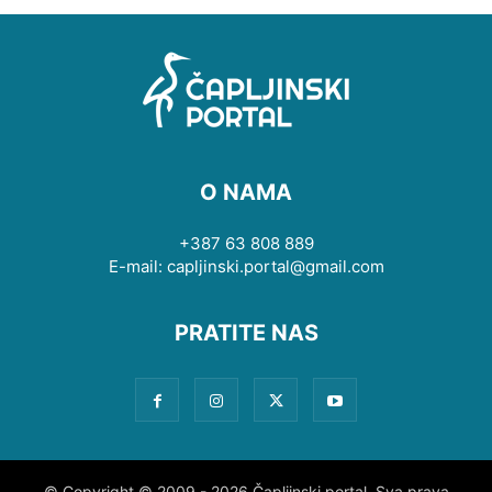
O NAMA
+387 63 808 889
E-mail: capljinski.portal@gmail.com
PRATITE NAS
© Copyright © 2009 - 2026 Čapljinski portal. Sva prava