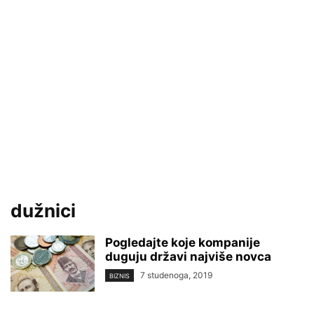
dužnici
Pogledajte koje kompanije
duguju državi najviše novca
7 studenoga, 2019
BIZNIS