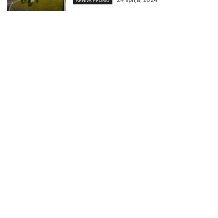
ARHIVA PROMO