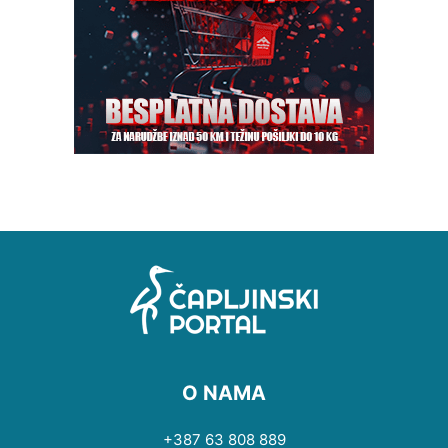
O NAMA
+387 63 808 889