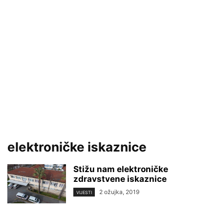
elektroničke iskaznice
Stižu nam elektroničke
zdravstvene iskaznice
2 ožujka, 2019
VIJESTI