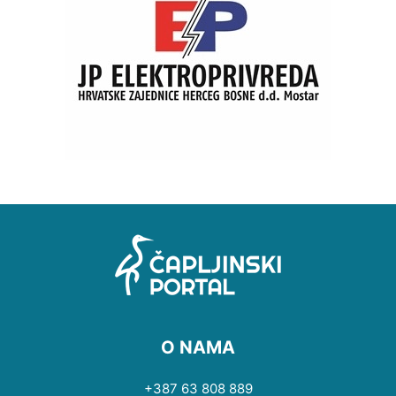
O NAMA
+387 63 808 889