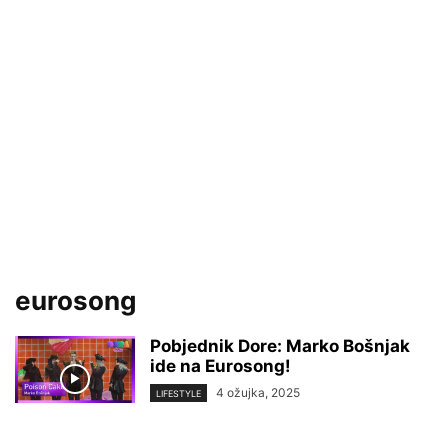
eurosong
Pobjednik Dore: Marko Bošnjak
ide na Eurosong!
4 ožujka, 2025
LIFESTYLE