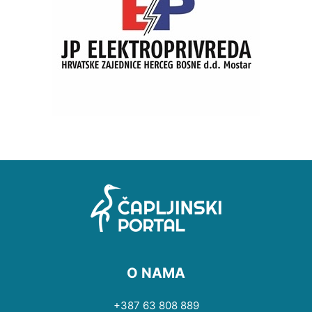
O NAMA
+387 63 808 889