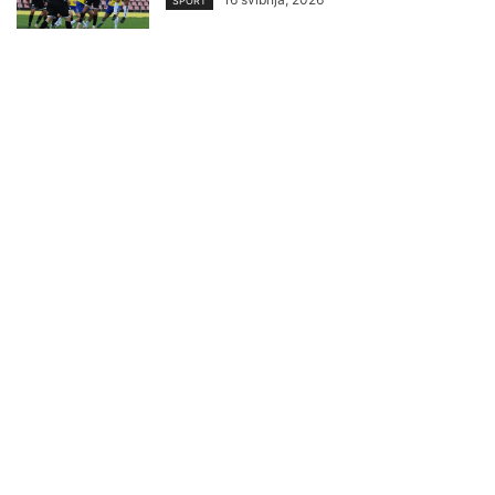
SPORT