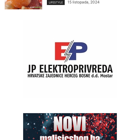
15 listopada, 2024
LIFESTYLE