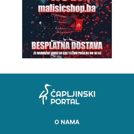
O NAMA