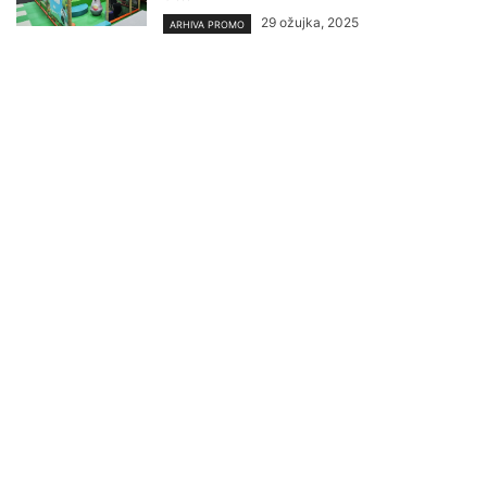
29 ožujka, 2025
ARHIVA PROMO