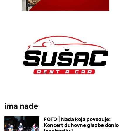
ima nade
FOTO | Nada koja povezuje:
Koncert duhovne glazbe donio