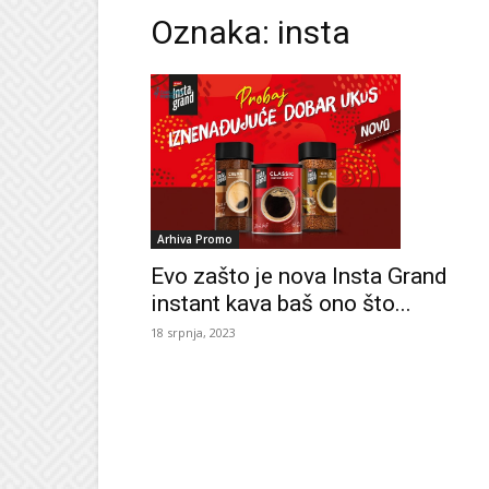
Oznaka: insta
Arhiva Promo
Evo zašto je nova Insta Grand
instant kava baš ono što...
18 srpnja, 2023