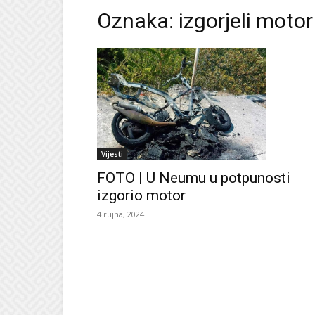
Oznaka: izgorjeli motor
Vijesti
FOTO | U Neumu u potpunosti
izgorio motor
4 rujna, 2024