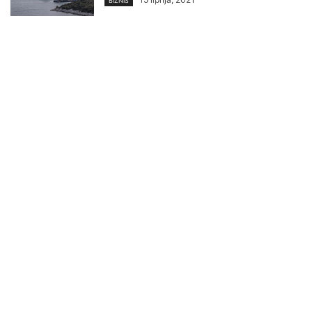
BIZNIS