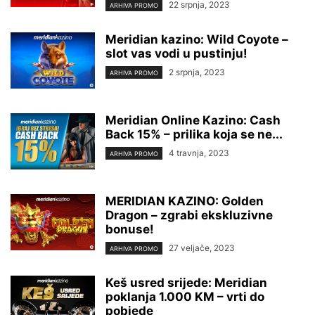
22 srpnja, 2023
ARHIVA PROMO
Meridian kazino: Wild Coyote –
slot vas vodi u pustinju!
2 srpnja, 2023
ARHIVA PROMO
Meridian Online Kazino: Cash
Back 15% – prilika koja se ne...
4 travnja, 2023
ARHIVA PROMO
MERIDIAN KAZINO: Golden
Dragon – zgrabi ekskluzivne
bonuse!
27 veljače, 2023
ARHIVA PROMO
Keš usred srijede: Meridian
poklanja 1.000 KM – vrti do
pobjede