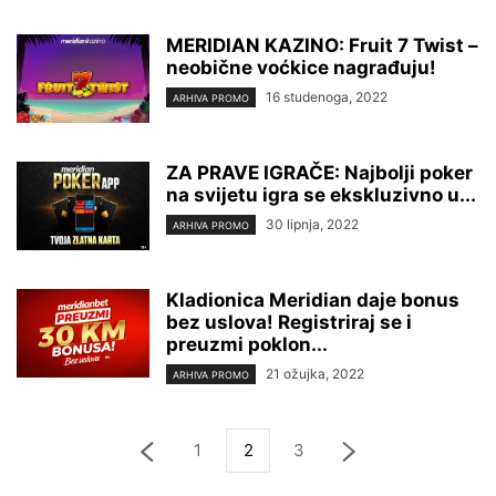
MERIDIAN KAZINO: Fruit 7 Twist –
neobične voćkice nagrađuju!
16 studenoga, 2022
ARHIVA PROMO
ZA PRAVE IGRAČE: Najbolji poker
na svijetu igra se ekskluzivno u...
30 lipnja, 2022
ARHIVA PROMO
Kladionica Meridian daje bonus
bez uslova! Registriraj se i
preuzmi poklon...
21 ožujka, 2022
ARHIVA PROMO
1
2
3