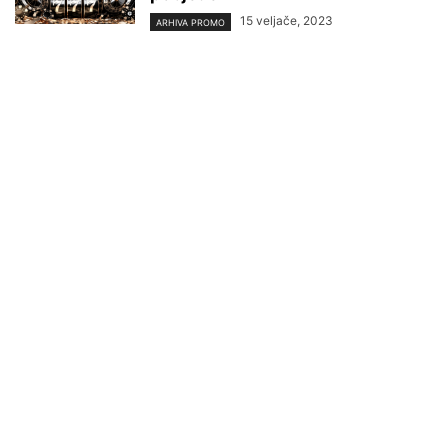
15 veljače, 2023
ARHIVA PROMO