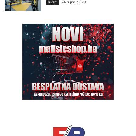
24 rujna, 2020
SPORT