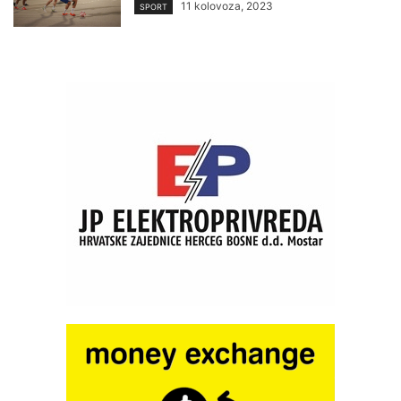
11 kolovoza, 2023
SPORT