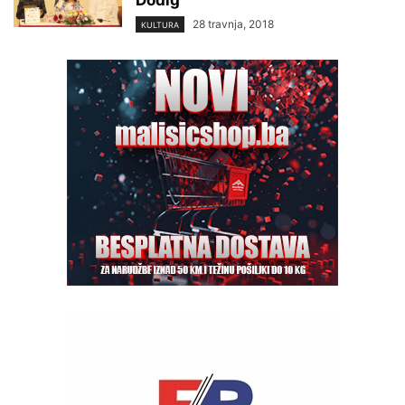
Dodig
28 travnja, 2018
KULTURA