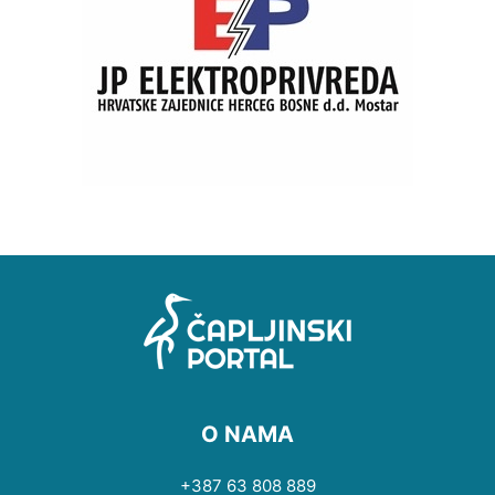
O NAMA
+387 63 808 889