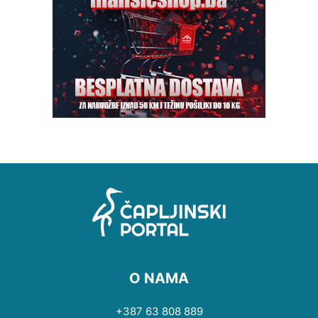
O NAMA
+387 63 808 889