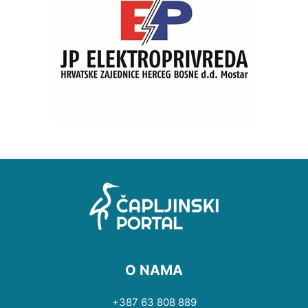
O NAMA
+387 63 808 889