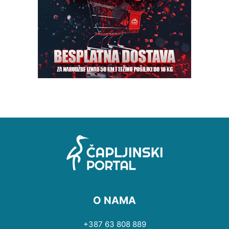
O NAMA
+387 63 808 889