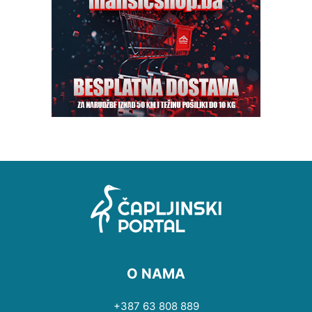
O NAMA
+387 63 808 889