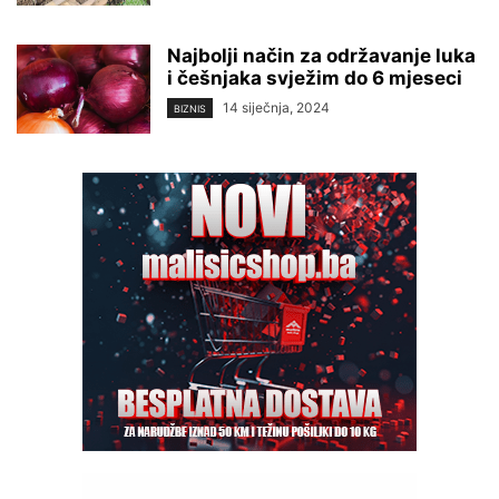
Najbolji način za održavanje luka
i češnjaka svježim do 6 mjeseci
14 siječnja, 2024
BIZNIS