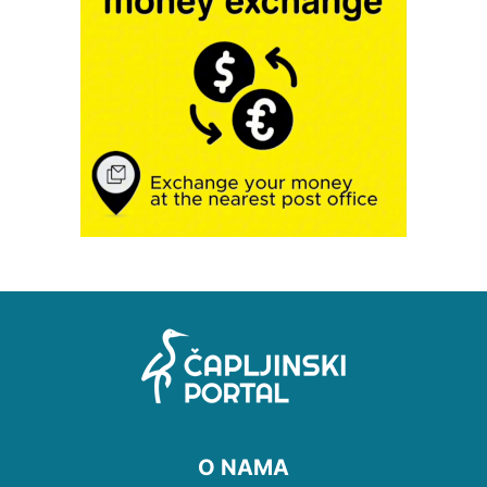
O NAMA