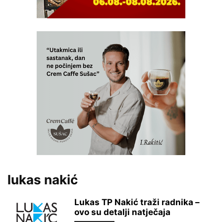
lukas nakić
Lukas TP Nakić traži radnika –
ovo su detalji natječaja