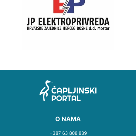
O NAMA
+387 63 808 889