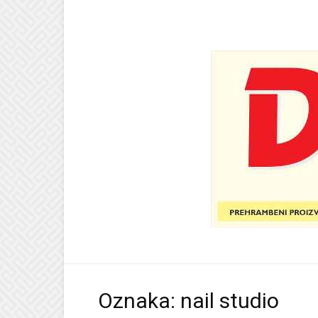
Oznaka: nail studio