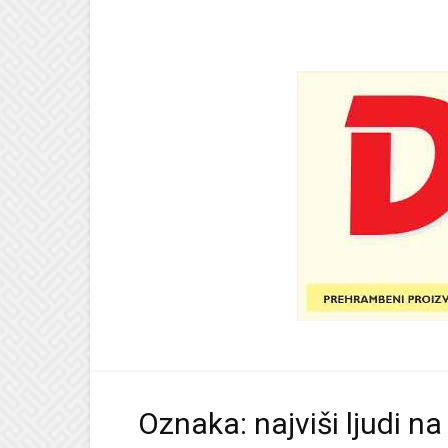
Oznaka: najviši ljudi na