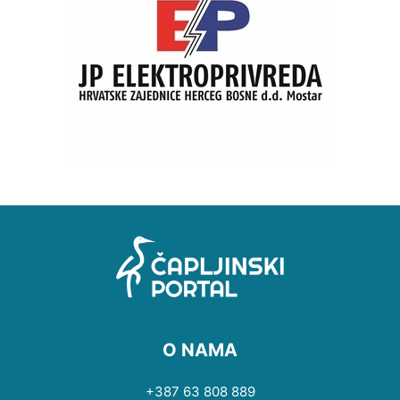
O NAMA
+387 63 808 889