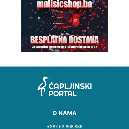
O NAMA
+387 63 808 889