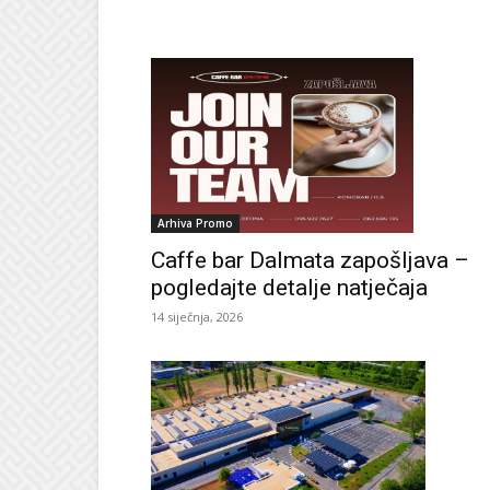
Arhiva Promo
Caffe bar Dalmata zapošljava –
pogledajte detalje natječaja
14 siječnja, 2026