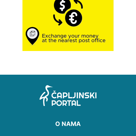
O NAMA