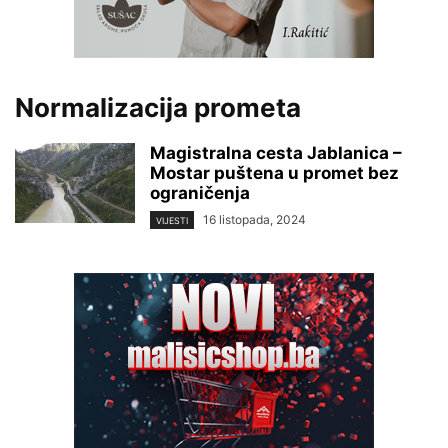
Normalizacija prometa
Magistralna cesta Jablanica –
Mostar puštena u promet bez
ograničenja
16 listopada, 2024
VIJESTI