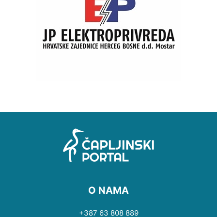
O NAMA
+387 63 808 889