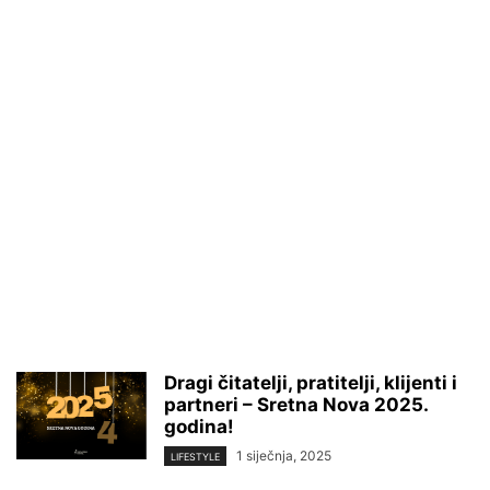
Dragi čitatelji, pratitelji, klijenti i
partneri – Sretna Nova 2025.
godina!
1 siječnja, 2025
LIFESTYLE