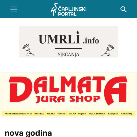
nova godina