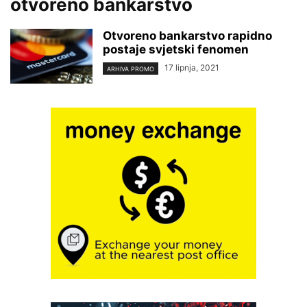
otvoreno bankarstvo
Otvoreno bankarstvo rapidno
postaje svjetski fenomen
17 lipnja, 2021
ARHIVA PROMO