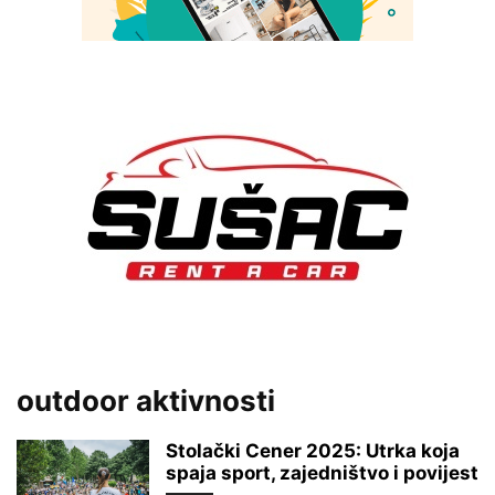
outdoor aktivnosti
Stolački Cener 2025: Utrka koja
spaja sport, zajedništvo i povijest