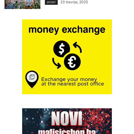
23 travnja, 2025
SPORT