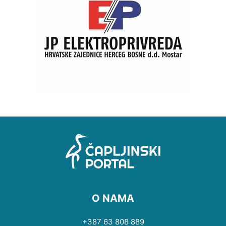
O NAMA
+387 63 808 889