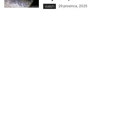
29 prosinca, 2025
VIJESTI