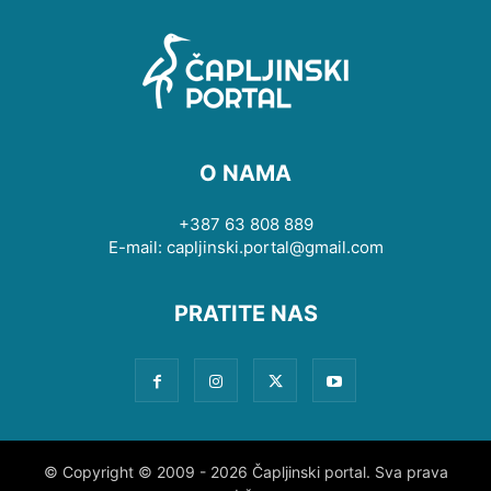
O NAMA
+387 63 808 889
E-mail: capljinski.portal@gmail.com
PRATITE NAS
© Copyright © 2009 - 2026 Čapljinski portal. Sva prava