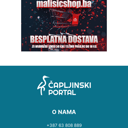
O NAMA
+387 63 808 889