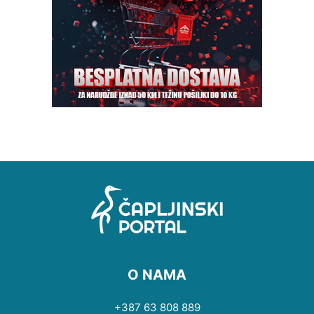
O NAMA
+387 63 808 889