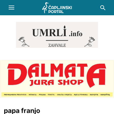
papa franjo