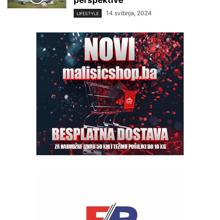
perspektive
14 svibnja, 2024
LIFESTYLE